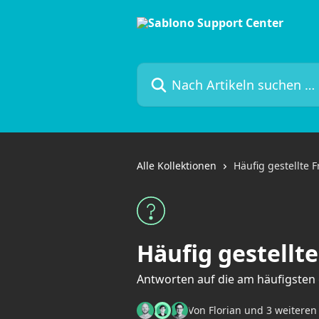
Zum Hauptinhalt springen
Nach Artikeln suchen …
Alle Kollektionen
Häufig gestellte 
Häufig gestellt
Antworten auf die am häufigsten 
Von Florian und 3 weitere