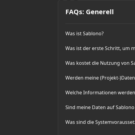
FAQs: Generell
Was ist Sablono?
Was ist der erste Schritt, um 
Was kostet die Nutzung von S
Werden meine (Projekt-)Daten 
Welche Informationen werden b
Sind meine Daten auf Sablono 
Was sind die Systemvorausset