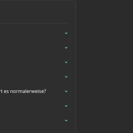
rt es normalerweise?