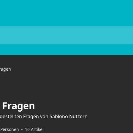
Fragen
e Fragen
gestellten Fragen von Sablono Nutzern
n Personen
16 Artikel