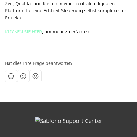
Zeit, Qualität und Kosten in einer zentralen digitalen 
Plattform für eine Echtzeit-Steuerung selbst komplexester 
Projekte.
KLICKEN SIE HIER
, um mehr zu erfahren!
Hat dies Ihre Frage beantwortet?