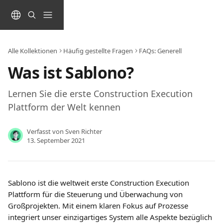
Zum Hauptinhalt springen
Alle Kollektionen
Häufig gestellte Fragen
FAQs: Generell
Was ist Sablono?
Lernen Sie die erste Construction Execution
Plattform der Welt kennen
Verfasst von
Sven Richter
13. September 2021
Sablono ist die weltweit erste Construction Execution 
Plattform für die Steuerung und Überwachung von 
Großprojekten. Mit einem klaren Fokus auf Prozesse 
integriert unser einzigartiges System alle Aspekte bezüglich 