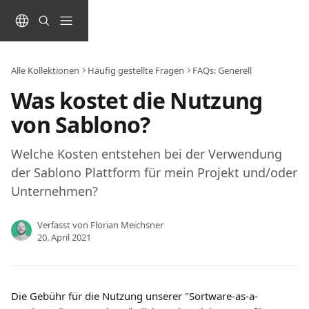
Zum Hauptinhalt springen
Alle Kollektionen
Häufig gestellte Fragen
FAQs: Generell
Was kostet die Nutzung
von Sablono?
Welche Kosten entstehen bei der Verwendung
der Sablono Plattform für mein Projekt und/oder
Unternehmen?
Verfasst von
Florian Meichsner
20. April 2021
Die Gebühr für die Nutzung unserer "Sortware-as-a-