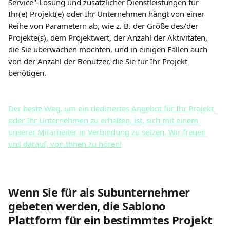
Service"-Lösung und zusätzlicher Dienstleistungen für 
Ihr(e) Projekt(e) oder Ihr Unternehmen hängt von einer 
Reihe von Parametern ab, wie z. B. der Größe des/der 
Projekte(s), dem Projektwert, der Anzahl der Aktivitäten, 
die Sie überwachen möchten, und in einigen Fällen auch 
von der Anzahl der Benutzer, die Sie für Ihr Projekt 
benötigen.
Der beste Weg, um ein dediziertes Angebot für Ihr Projekt 
oder Ihr Unternehmen zu erhalten, ist, sich mit einem 
unserer Mitarbeiter in Verbindung zu setzen. Wir freuen 
uns darauf, von Ihnen zu hören!
Wenn Sie für als Subunternehmer 
gebeten werden, die Sablono 
Plattform für ein bestimmtes Projekt 