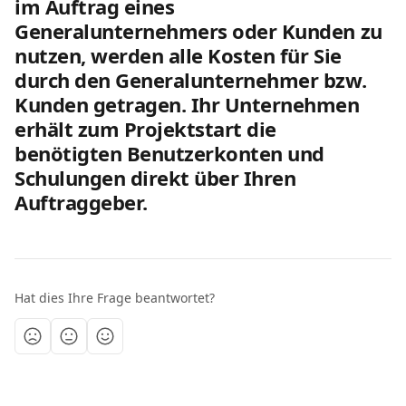
im Auftrag eines 
Generalunternehmers oder Kunden zu 
nutzen, werden alle Kosten für Sie 
durch den Generalunternehmer bzw. 
Kunden getragen. Ihr Unternehmen 
erhält zum Projektstart die 
benötigten Benutzerkonten und 
Schulungen direkt über Ihren 
Auftraggeber.
Hat dies Ihre Frage beantwortet?