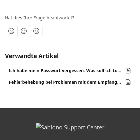
Hat dies Ihre Frage beantwortet?
Verwandte Artikel
Ich habe mein Passwort vergessen. Was soll ich tun?
Fehlerbehebung bei Problemen mit dem Empfang von Sablono-E-Mails