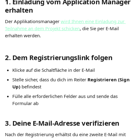
1. Einladung vom Application Manager 
erhalten
Der Applikationsmanager 
wird Ihnen eine Einladung zur 
Teilnahme an dem Projekt schicken
, die Sie per E-Mail 
erhalten werden.
2. Dem Registrierungslink folgen
Klicke auf die Schaltfläche in der E-Mail
Stelle sicher, dass du dich im Reiter 
Registrieren (Sign 
Up)
 befindest
Fülle alle erforderlichen Felder aus und sende das 
Formular ab
3. Deine E-Mail-Adresse verifizieren
Nach der Registrierung erhältst du eine zweite E-Mail mit 