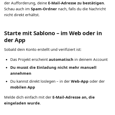
der Aufforderung, deine 
E-Mail-Adresse zu bestätigen
.
Schau auch im 
Spam-Ordner
 nach, falls du die Nachricht 
nicht direkt erhältst.
Starte mit Sablono – im Web oder in 
der App
Sobald dein Konto erstellt und verifiziert ist:
Das Projekt erscheint 
automatisch
 in deinem Account
Du musst die Einladung nicht mehr manuell 
annehmen
Du kannst direkt loslegen – in der 
Web-App
 oder der 
mobilen App
Melde dich einfach mit der 
E-Mail-Adresse an, die 
eingeladen wurde
.