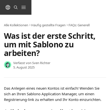
Zum Hauptinhalt springen
Alle Kollektionen
Häufig gestellte Fragen
FAQs: Generell
Was ist der erste Schritt,
um mit Sablono zu
arbeiten?
Verfasst von
Sven Richter
5. August 2025
Das Anlegen eines neuen Kontos ist einfach! Wenden Sie 
sich an Ihren Sablono Application Manager, um einen 
Registrierung-link zu erhalten und Ihr Konto einzurichten.