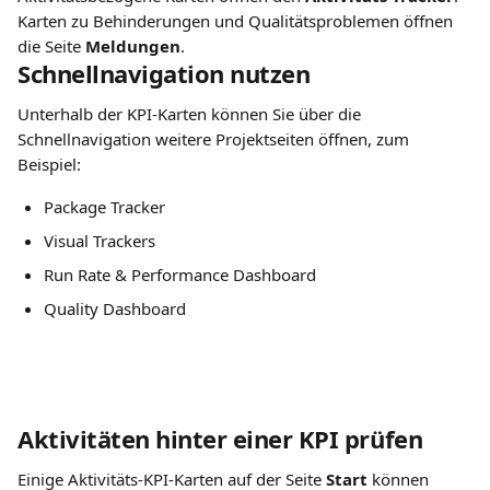
Karten zu Behinderungen und Qualitätsproblemen öffnen 
die Seite 
Meldungen
.
Schnellnavigation nutzen
Unterhalb der KPI-Karten können Sie über die 
Schnellnavigation weitere Projektseiten öffnen, zum 
Beispiel:
Package Tracker
Visual Trackers
Run Rate & Performance Dashboard
Quality Dashboard
Aktivitäten hinter einer KPI prüfen
Einige Aktivitäts-KPI-Karten auf der Seite 
Start 
können 