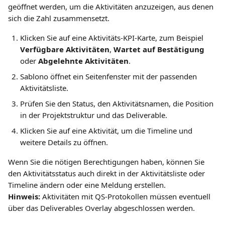
geöffnet werden, um die Aktivitäten anzuzeigen, aus denen 
sich die Zahl zusammensetzt.
Klicken Sie auf eine Aktivitäts-KPI-Karte, zum Beispiel 
Verfügbare Aktivitäten
, 
Wartet auf Bestätigung
oder 
Abgelehnte Aktivitäten
.
Sablono öffnet ein Seitenfenster mit der passenden 
Aktivitätsliste.
Prüfen Sie den Status, den Aktivitätsnamen, die Position 
in der Projektstruktur und das Deliverable.
Klicken Sie auf eine Aktivität, um die Timeline und 
weitere Details zu öffnen.
Wenn Sie die nötigen Berechtigungen haben, können Sie 
den Aktivitätsstatus auch direkt in der Aktivitätsliste oder 
Timeline ändern oder eine Meldung erstellen.
Hinweis:
 Aktivitäten mit QS-Protokollen müssen eventuell 
über das Deliverables Overlay abgeschlossen werden.