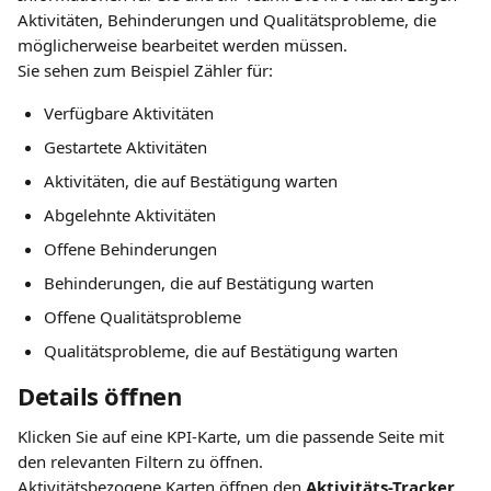
Aktivitäten, Behinderungen und Qualitätsprobleme, die 
möglicherweise bearbeitet werden müssen.
Sie sehen zum Beispiel Zähler für:
Verfügbare Aktivitäten
Gestartete Aktivitäten
Aktivitäten, die auf Bestätigung warten
Abgelehnte Aktivitäten
Offene Behinderungen
Behinderungen, die auf Bestätigung warten
Offene Qualitätsprobleme
Qualitätsprobleme, die auf Bestätigung warten
Details öffnen
Klicken Sie auf eine KPI-Karte, um die passende Seite mit 
den relevanten Filtern zu öffnen.
Aktivitätsbezogene Karten öffnen den 
Aktivitäts-Tracker
. 