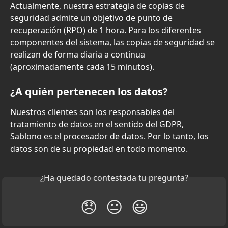
Actualmente, nuestra estrategia de copias de 
seguridad admite un objetivo de punto de 
recuperación (RPO) de 1 hora. Para los diferentes 
componentes del sistema, las copias de seguridad se 
realizan de forma diaria a continua 
(aproximadamente cada 15 minutos).
¿A quién pertenecen los datos?
Nuestros clientes son los responsables del 
tratamiento de datos en el sentido del GDPR, 
Sablono es el procesador de datos. Por lo tanto, los 
datos son de su propiedad en todo momento.
¿Ha quedado contestada tu pregunta?
😞
😐
😃