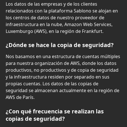
Los datos de las empresas y de los clientes 
relacionados con la plataforma Sablono se alojan en 
los centros de datos de nuestro proveedor de 
infraestructura en la nube, Amazon Web Services, 
Luxemburgo (AWS), en la región de Frankfurt.
¿Dónde se hace la copia de seguridad?
Nos basamos en una estructura de cuentas múltiples 
para nuestra organización de AWS, donde los datos 
productivos, no productivos y de copia de seguridad 
y la infraestructura residen por separado en sus 
propias cuentas. Los datos de las copias de 
seguridad se almacenan actualmente en la región de 
AWS de París.
¿Con qué frecuencia se realizan las 
copias de seguridad?