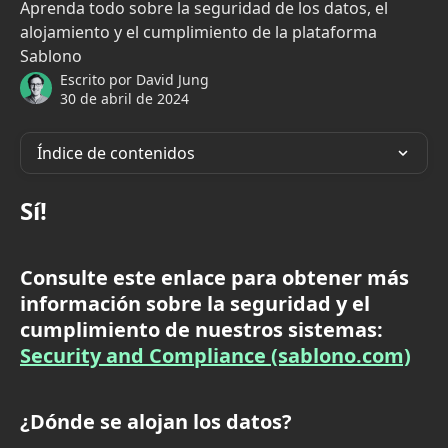
Aprenda todo sobre la seguridad de los datos, el
alojamiento y el cumplimiento de la plataforma
Sablono
Escrito por
David Jung
30 de abril de 2024
Índice de contenidos
Sí!
Consulte este enlace para obtener más 
información sobre la seguridad y el 
cumplimiento de nuestros sistemas: 
Security and Compliance (sablono.com)
¿Dónde se alojan los datos?